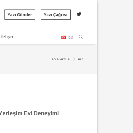
Yazı Gönder
Yazı Çağrısı
İletişim
ANASAYFA
Ara
Yerleşim Evi Deneyimi