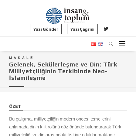
Yazı Gönder
Yazı Çağrısı
MAKALE
Gelenek, Sekülerleşme ve Din: Türk
Milliyetçiliğinin Terkibinde Neo-
İslamileşme
ÖZET
Bu çalışma, milliyetçiliğin modern öncesi temellerini
anlamada dinin kilit rolünü göz önünde bulundurarak Türk
milliyetçiliği ve din arasındaki ilişkiye odaklanmaktadır.