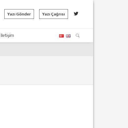
Yazı Gönder
Yazı Çağrısı
İletişim