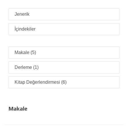
Jenerik
İçindekiler
Makale (5)
Derleme (1)
Kitap Değerlendirmesi (6)
Makale