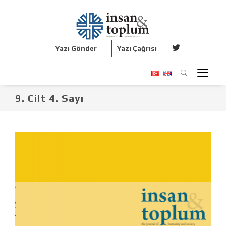
Yazı Gönder
Yazı Çağrısı
9. Cilt 4. Sayı