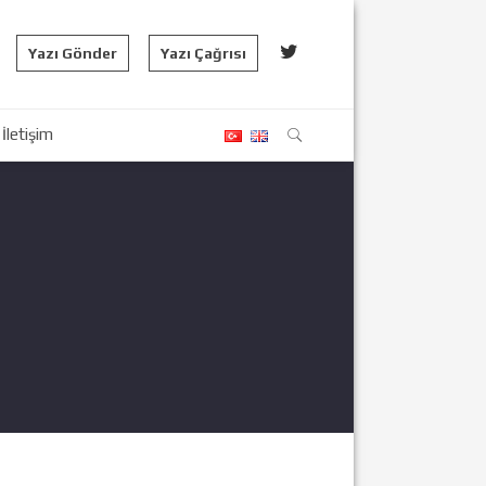
Yazı Gönder
Yazı Çağrısı
İletişim