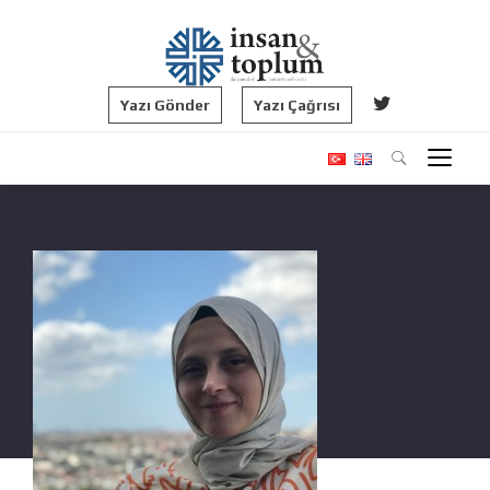
Yazı Gönder
Yazı Çağrısı