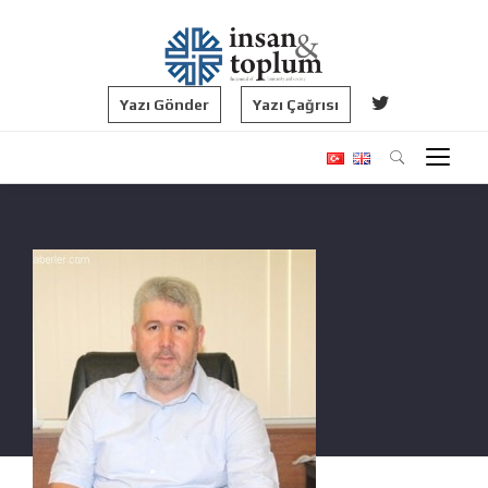
Yazı Gönder
Yazı Çağrısı