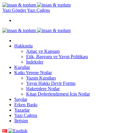
Yazı Gönder
Yazı Çağrısı
Hakkında
Amaç ve Kapsam
Etik, Başvuru ve Yayın Politikası
İndeksler
Kurullar
Katkı Verene Notlar
Yazım Kuralları
Yayın Hakkı Devir Formu
Hakemlere Notlar
Kitap Değerlendirmesi İçin Notlar
Sayılar
Erken Baskı
Yazarlar
Yazı Çağrısı
İletişim