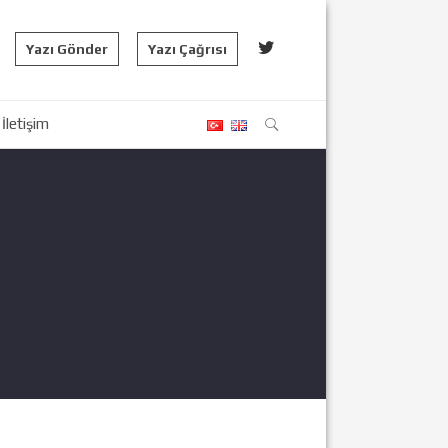
Yazı Gönder
Yazı Çağrısı
İletişim