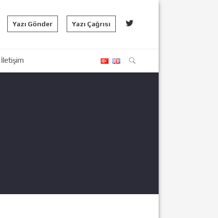
Yazı Gönder
Yazı Çağrısı
İletişim