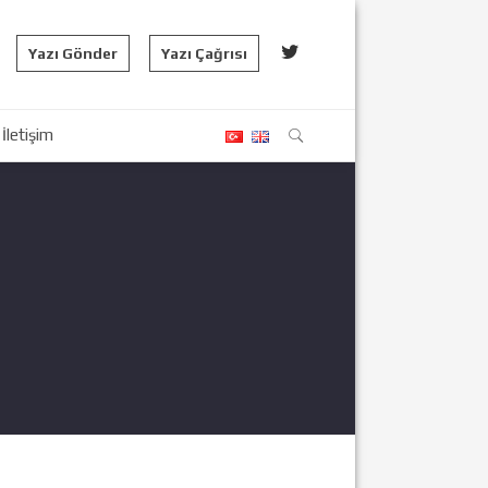
Yazı Gönder
Yazı Çağrısı
İletişim