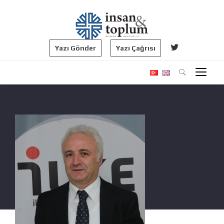
Yazı Gönder
Yazı Çağrısı