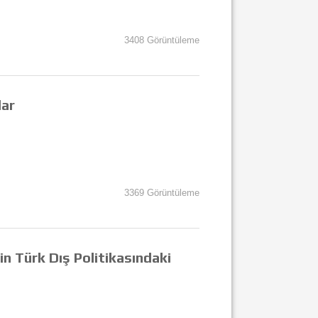
3408 Görüntüleme
lar
3369 Görüntüleme
in Türk Dış Politikasındaki