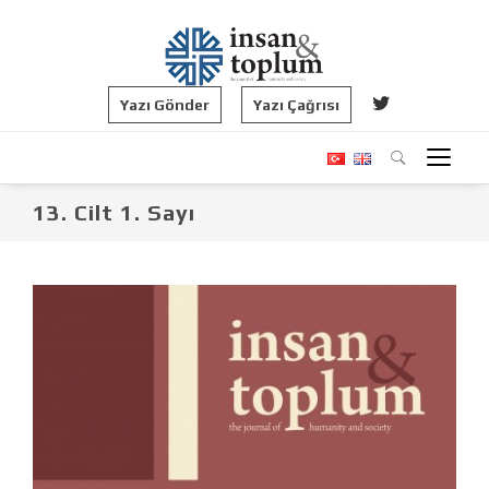
Yazı Gönder
Yazı Çağrısı
13. Cilt 1. Sayı