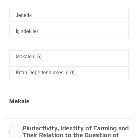
Jenerik
İçindekiler
Makale (16)
Kitap Değerlendirmesi (10)
Makale
Pluriactivity, Identity of Farming and
Their Relation to the Question of