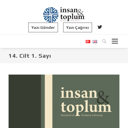
Yazı Gönder
Yazı Çağrısı
14. Cilt 1. Sayı